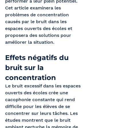
performer à leur plein potentiel. 
Cet article examinera les 
problèmes de concentration 
causés par le bruit dans les 
espaces ouverts des écoles et 
proposera des solutions pour 
améliorer la situation.
Effets négatifs du 
bruit sur la 
concentration 
Le bruit excessif dans les espaces 
ouverts des écoles crée une 
cacophonie constante qui rend 
difficile pour les élèves de se 
concentrer sur leurs tâches. Les 
études montrent que le bruit 
ambiant perturbe la mémoire de 