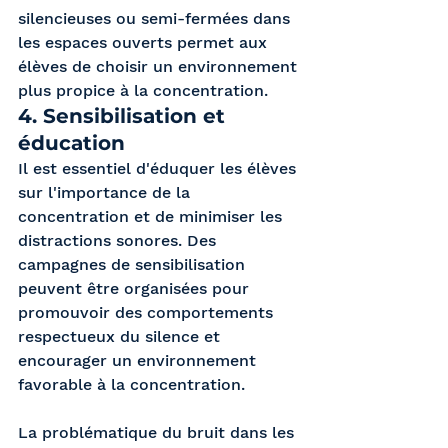
silencieuses ou semi-fermées dans 
les espaces ouverts permet aux 
élèves de choisir un environnement 
plus propice à la concentration.
4. Sensibilisation et 
éducation 
Il est essentiel d'éduquer les élèves 
sur l'importance de la 
concentration et de minimiser les 
distractions sonores. Des 
campagnes de sensibilisation 
peuvent être organisées pour 
promouvoir des comportements 
respectueux du silence et 
encourager un environnement 
favorable à la concentration.
La problématique du bruit dans les 