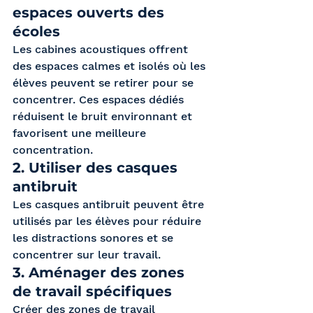
espaces ouverts des 
écoles
Les cabines acoustiques offrent 
des espaces calmes et isolés où les 
élèves peuvent se retirer pour se 
concentrer. Ces espaces dédiés 
réduisent le bruit environnant et 
favorisent une meilleure 
concentration.
2. Utiliser des casques 
antibruit 
Les casques antibruit peuvent être 
utilisés par les élèves pour réduire 
les distractions sonores et se 
concentrer sur leur travail.
3. Aménager des zones 
de travail spécifiques 
Créer des zones de travail 