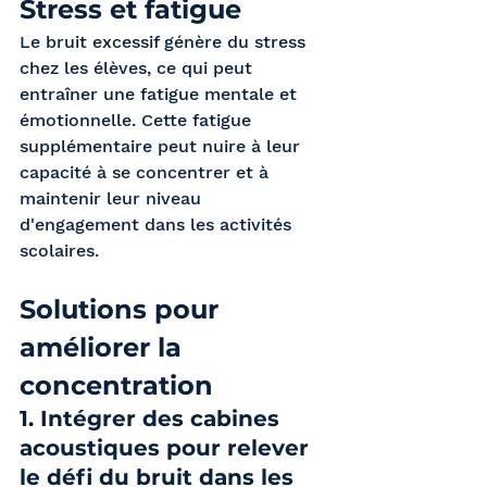
Stress et fatigue 
Le bruit excessif génère du stress 
chez les élèves, ce qui peut 
entraîner une fatigue mentale et 
émotionnelle. Cette fatigue 
supplémentaire peut nuire à leur 
capacité à se concentrer et à 
maintenir leur niveau 
d'engagement dans les activités 
scolaires.
Solutions pour 
améliorer la 
concentration 
1. Intégrer des cabines 
acoustiques pour relever 
le défi du bruit dans les 