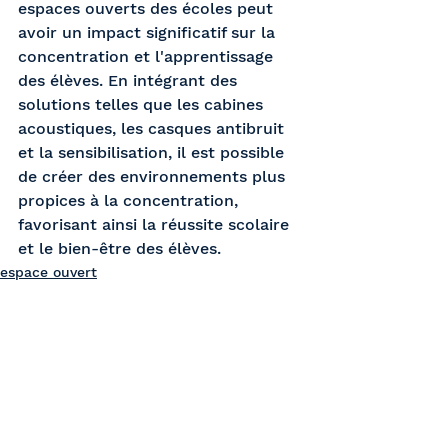
espaces ouverts des écoles peut 
avoir un impact significatif sur la 
concentration et l'apprentissage 
des élèves. En intégrant des 
solutions telles que les cabines 
acoustiques, les casques antibruit 
et la sensibilisation, il est possible 
de créer des environnements plus 
propices à la concentration, 
favorisant ainsi la réussite scolaire 
et le bien-être des élèves.
espace ouvert
écoles
Voir tout
Posts récents