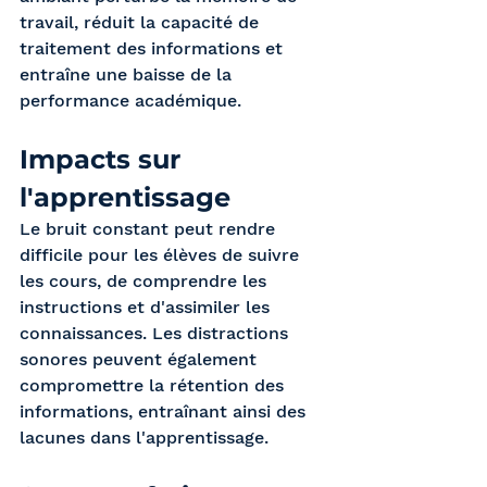
travail, réduit la capacité de 
traitement des informations et 
entraîne une baisse de la 
performance académique.
Impacts sur 
l'apprentissage 
Le bruit constant peut rendre 
difficile pour les élèves de suivre 
les cours, de comprendre les 
instructions et d'assimiler les 
connaissances. Les distractions 
sonores peuvent également 
compromettre la rétention des 
informations, entraînant ainsi des 
lacunes dans l'apprentissage.