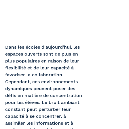
Dans les écoles d'aujourd'hui, les 
espaces ouverts sont de plus en 
plus populaires en raison de leur 
flexibilité et de leur capacité à 
favoriser la collaboration. 
Cependant, ces environnements 
dynamiques peuvent poser des 
défis en matière de concentration 
pour les élèves. Le bruit ambiant 
constant peut perturber leur 
capacité à se concentrer, à 
assimiler les informations et à 