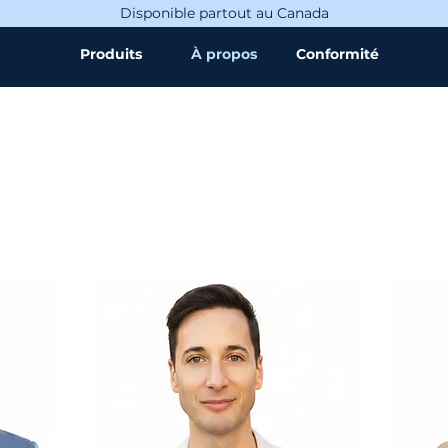
Disponible partout au Canada
Produits
À propos
Conformité