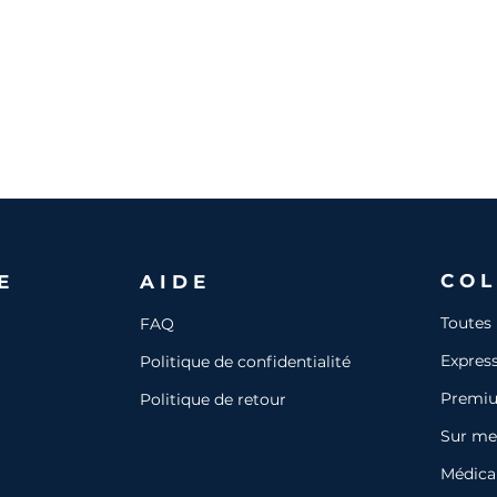
COL
E
AIDE
Toutes 
FAQ
Expres
Politique de confidentialité
Premi
Politique de retour
Sur me
Médica