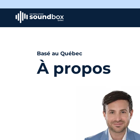
Basé au Québec
À propos