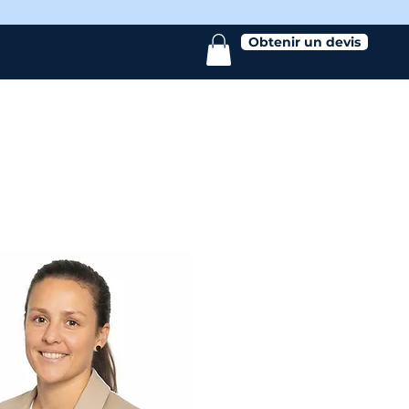
Obtenir un devis