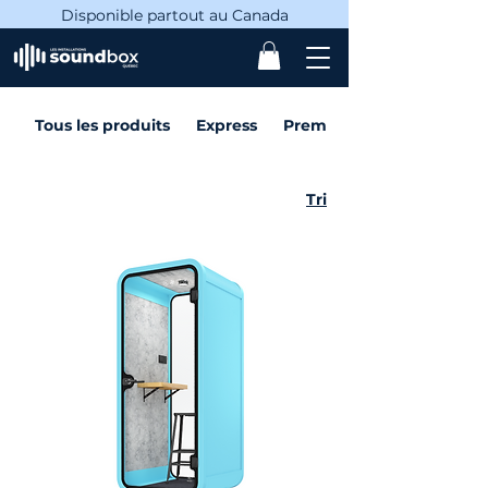
Disponible partout au Canada
Tous les produits
Express
Premium
Tri