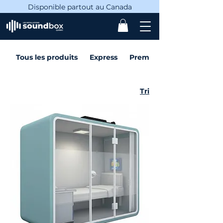
Disponible partout au Canada
Tous les produits
Express
Premium
Tri