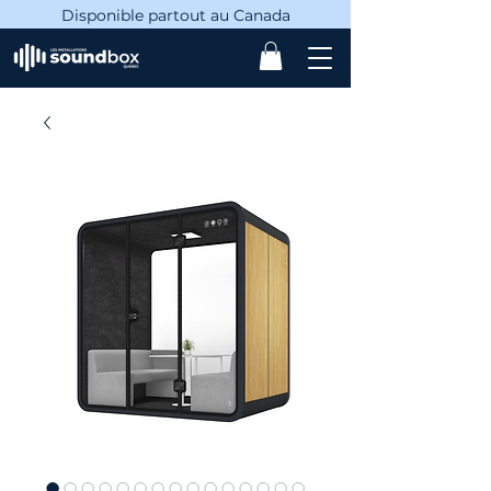
Disponible partout au Canada