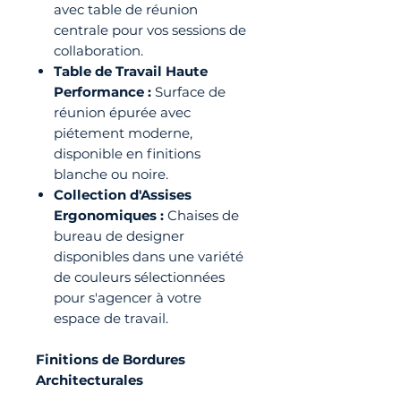
avec table de réunion
centrale pour vos sessions de
collaboration.
Table de Travail Haute
Performance :
Surface de
réunion épurée avec
piétement moderne,
disponible en finitions
blanche ou noire.
Collection d'Assises
Ergonomiques :
Chaises de
bureau de designer
disponibles dans une variété
de couleurs sélectionnées
pour s'agencer à votre
espace de travail.
Finitions de Bordures
Architecturales