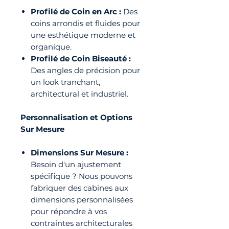
Profilé de Coin en Arc :
Des
coins arrondis et fluides pour
une esthétique moderne et
organique.
Profilé de Coin Biseauté :
Des angles de précision pour
un look tranchant,
architectural et industriel.
Personnalisation et Options
Sur Mesure
Dimensions Sur Mesure :
Besoin d'un ajustement
spécifique ? Nous pouvons
fabriquer des cabines aux
dimensions personnalisées
pour répondre à vos
contraintes architecturales