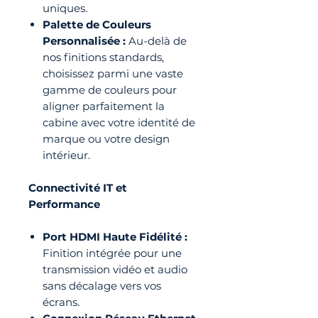
uniques.
Palette de Couleurs
Personnalisée :
Au-delà de
nos finitions standards,
choisissez parmi une vaste
gamme de couleurs pour
aligner parfaitement la
cabine avec votre identité de
marque ou votre design
intérieur.
Connectivité IT et
Performance
Port HDMI Haute Fidélité :
Finition intégrée pour une
transmission vidéo et audio
sans décalage vers vos
écrans.