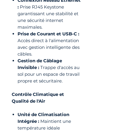
Connexion Réseau Ethernet
:
Prise RJ45 Keystone
garantissant une stabilité et
une sécurité internet
maximales.
Prise de Courant et USB-C :
Accès direct à l'alimentation
avec gestion intelligente des
câbles.
Gestion de Câblage
Invisible :
Trappe d'accès au
sol pour un espace de travail
propre et sécuritaire.
Contrôle Climatique et
Qualité de l'Air
Unité de Climatisation
Intégrée :
Maintient une
température idéale