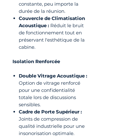
constante, peu importe la
durée de la réunion.
Couvercle de Climatisation
Acoustique :
Réduit le bruit
de fonctionnement tout en
préservant l'esthétique de la
cabine.
Isolation Renforcée
Double Vitrage Acoustique :
Option de vitrage renforcé
pour une confidentialité
totale lors de discussions
sensibles.
Cadre de Porte Supérieur :
Joints de compression de
qualité industrielle pour une
insonorisation optimale.