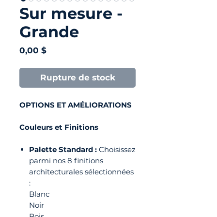
Sur mesure -
Grande
Prix
0,00 $
Rupture de stock
OPTIONS ET AMÉLIORATIONS
Couleurs et Finitions
Palette Standard :
Choisissez
parmi nos 8 finitions
architecturales sélectionnées
:
Blanc
Noir
Bois