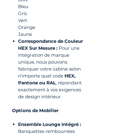
Bleu
Gris
Vert
Orange
Jaune
Correspondance de Couleur
HEX Sur Mesure :
Pour une
intégration de marque
unique, nous pouvons
fabriquer votre cabine selon
n'importe quel code
HEX,
Pantone ou RAL
, répondant
exactement à vos exigences
de design intérieur.
Options de Mobilier
Ensemble Lounge Intégré :
Banquettes rembourrées