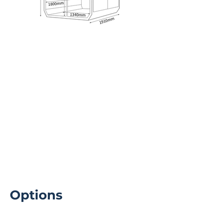
Mobilier
Options