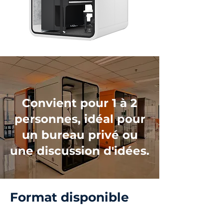
Convient pour 1 à 2
personnes, idéal pour
un bureau privé ou
une discussion d'idées.
Format disponible