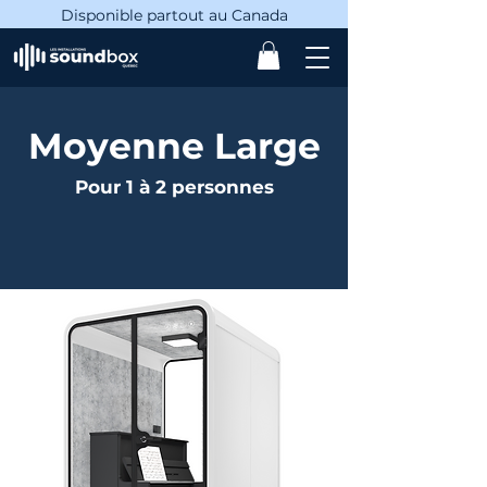
Disponible partout au Canada
Moyenne Large
Pour 1 à 2 personnes